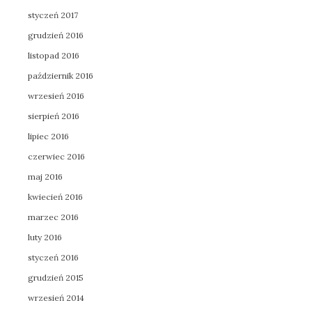
styczeń 2017
grudzień 2016
listopad 2016
październik 2016
wrzesień 2016
sierpień 2016
lipiec 2016
czerwiec 2016
maj 2016
kwiecień 2016
marzec 2016
luty 2016
styczeń 2016
grudzień 2015
wrzesień 2014