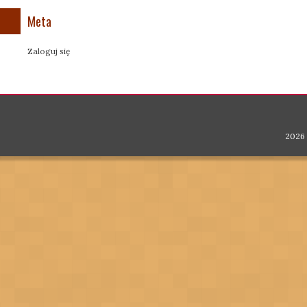
Meta
Zaloguj się
2026 