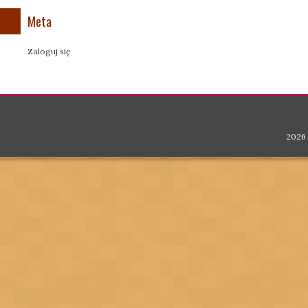
Meta
Zaloguj się
2026 