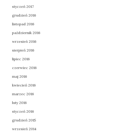
styczeń 2017
grudzień 2016
listopad 2016
październik 2016
wrzesień 2016
sierpień 2016
lipiec 2016
czerwiec 2016
maj 2016
kwiecień 2016
marzec 2016
luty 2016
styczeń 2016
grudzień 2015
wrzesień 2014