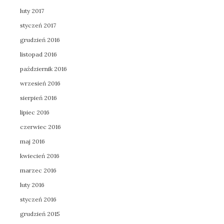
luty 2017
styczeń 2017
grudzień 2016
listopad 2016
październik 2016
wrzesień 2016
sierpień 2016
lipiec 2016
czerwiec 2016
maj 2016
kwiecień 2016
marzec 2016
luty 2016
styczeń 2016
grudzień 2015