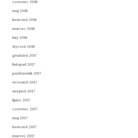
czerwiec 2018
maj 2018
kwiecień 2018
marzec 2018
luty 2018
styczeń 2018
grudzień 2017
listopad 2017
październik 2017
wrzesień 2017
sierpień 2017
lipiec 2017
czerwiec 2017
maj 2017
kwiecień 2017
marzec 2017