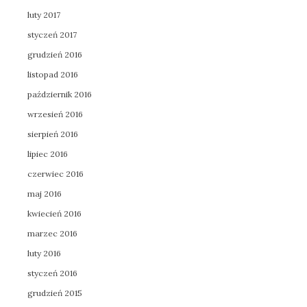
luty 2017
styczeń 2017
grudzień 2016
listopad 2016
październik 2016
wrzesień 2016
sierpień 2016
lipiec 2016
czerwiec 2016
maj 2016
kwiecień 2016
marzec 2016
luty 2016
styczeń 2016
grudzień 2015