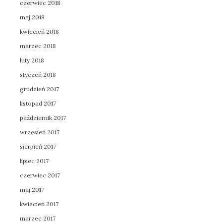
czerwiec 2018
maj 2018
kwiecień 2018
marzec 2018
luty 2018
styczeń 2018
grudzień 2017
listopad 2017
październik 2017
wrzesień 2017
sierpień 2017
lipiec 2017
czerwiec 2017
maj 2017
kwiecień 2017
marzec 2017