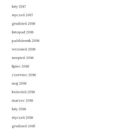
luty 2017
styczeń 2017
grudzień 2016
listopad 2016
październik 2016
wrzesień 2016
sierpień 2016
lipiec 2016
czerwiec 2016
maj 2016
kwiecień 2016
marzec 2016
luty 2016
styczeń 2016
grudzień 2015