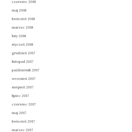
czerwiec 2018
maj 2018
kwiecień 2018
marzec 2018
luty 2018
styczeń 2018
grudzień 2017
listopad 2017
październik 2017
wrzesień 2017
sierpień 2017
lipiec 2017
czerwiec 2017
maj 2017
kwiecień 2017
marzec 2017