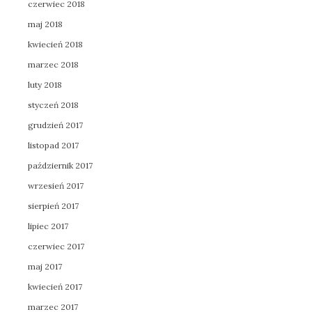
czerwiec 2018
maj 2018
kwiecień 2018
marzec 2018
luty 2018
styczeń 2018
grudzień 2017
listopad 2017
październik 2017
wrzesień 2017
sierpień 2017
lipiec 2017
czerwiec 2017
maj 2017
kwiecień 2017
marzec 2017