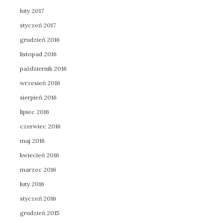
luty 2017
styczeń 2017
grudzień 2016
listopad 2016
październik 2016
wrzesień 2016
sierpień 2016
lipiec 2016
czerwiec 2016
maj 2016
kwiecień 2016
marzec 2016
luty 2016
styczeń 2016
grudzień 2015