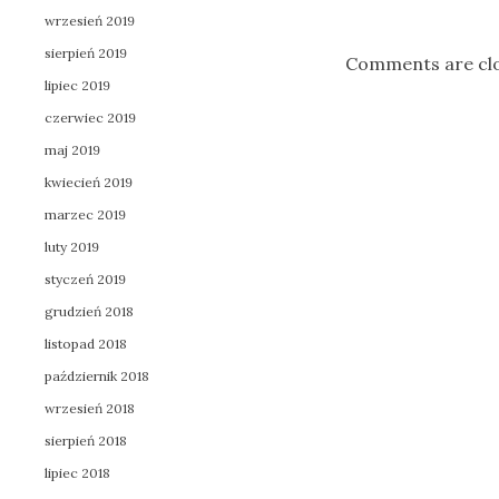
wrzesień 2019
sierpień 2019
Comments are cl
lipiec 2019
czerwiec 2019
maj 2019
kwiecień 2019
marzec 2019
luty 2019
styczeń 2019
grudzień 2018
listopad 2018
październik 2018
wrzesień 2018
sierpień 2018
lipiec 2018