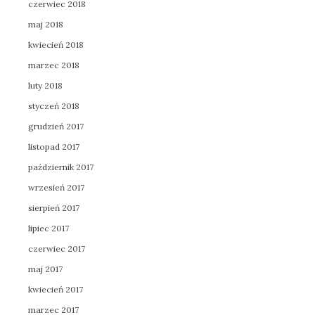
czerwiec 2018
maj 2018
kwiecień 2018
marzec 2018
luty 2018
styczeń 2018
grudzień 2017
listopad 2017
październik 2017
wrzesień 2017
sierpień 2017
lipiec 2017
czerwiec 2017
maj 2017
kwiecień 2017
marzec 2017