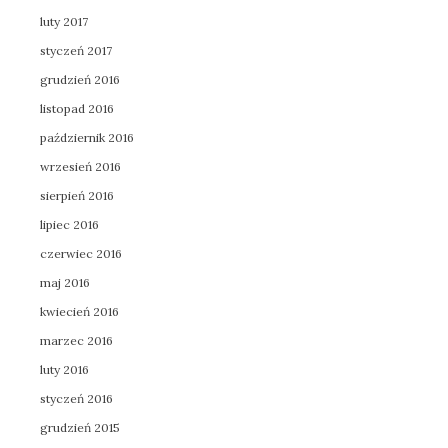
luty 2017
styczeń 2017
grudzień 2016
listopad 2016
październik 2016
wrzesień 2016
sierpień 2016
lipiec 2016
czerwiec 2016
maj 2016
kwiecień 2016
marzec 2016
luty 2016
styczeń 2016
grudzień 2015