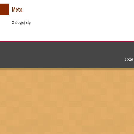
Meta
Zaloguj się
2026 