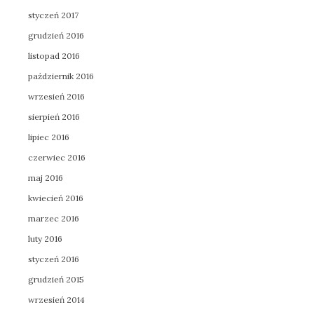
styczeń 2017
grudzień 2016
listopad 2016
październik 2016
wrzesień 2016
sierpień 2016
lipiec 2016
czerwiec 2016
maj 2016
kwiecień 2016
marzec 2016
luty 2016
styczeń 2016
grudzień 2015
wrzesień 2014