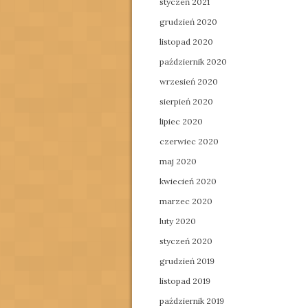
styczeń 2021
grudzień 2020
listopad 2020
październik 2020
wrzesień 2020
sierpień 2020
lipiec 2020
czerwiec 2020
maj 2020
kwiecień 2020
marzec 2020
luty 2020
styczeń 2020
grudzień 2019
listopad 2019
październik 2019