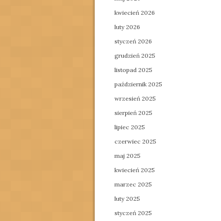
kwiecień 2026
luty 2026
styczeń 2026
grudzień 2025
listopad 2025
październik 2025
wrzesień 2025
sierpień 2025
lipiec 2025
czerwiec 2025
maj 2025
kwiecień 2025
marzec 2025
luty 2025
styczeń 2025