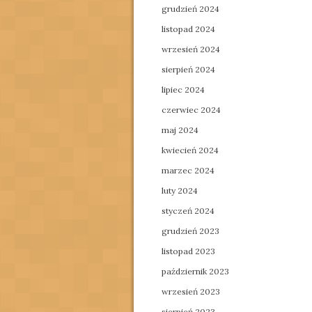
grudzień 2024
listopad 2024
wrzesień 2024
sierpień 2024
lipiec 2024
czerwiec 2024
maj 2024
kwiecień 2024
marzec 2024
luty 2024
styczeń 2024
grudzień 2023
listopad 2023
październik 2023
wrzesień 2023
sierpień 2023