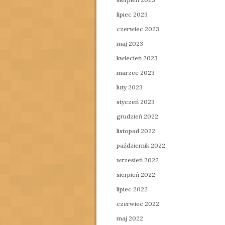
lipiec 2023
czerwiec 2023
maj 2023
kwiecień 2023
marzec 2023
luty 2023
styczeń 2023
grudzień 2022
listopad 2022
październik 2022
wrzesień 2022
sierpień 2022
lipiec 2022
czerwiec 2022
maj 2022