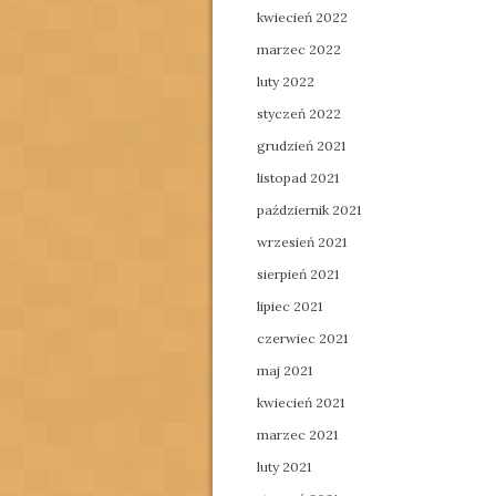
kwiecień 2022
marzec 2022
luty 2022
styczeń 2022
grudzień 2021
listopad 2021
październik 2021
wrzesień 2021
sierpień 2021
lipiec 2021
czerwiec 2021
maj 2021
kwiecień 2021
marzec 2021
luty 2021