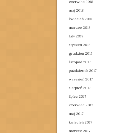
czerwiec 2018
maj 2018
kwiecień 2018
marzec 2018
luty 2018
styczeń 2018
grudzień 2017
listopad 2017
październik 2017
wrzesień 2017
sierpień 2017
lipiec 2017
czerwiec 2017
maj 2017
kwiecień 2017
marzec 2017