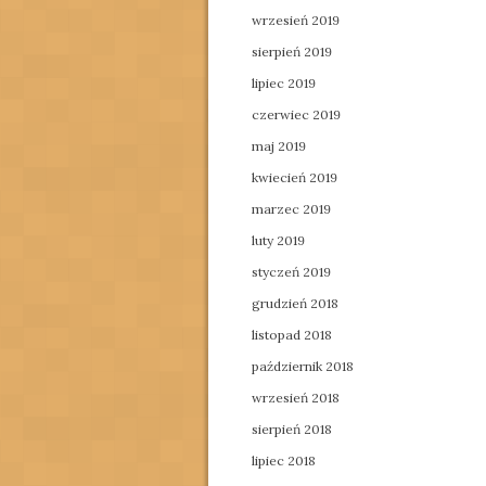
wrzesień 2019
sierpień 2019
lipiec 2019
czerwiec 2019
maj 2019
kwiecień 2019
marzec 2019
luty 2019
styczeń 2019
grudzień 2018
listopad 2018
październik 2018
wrzesień 2018
sierpień 2018
lipiec 2018