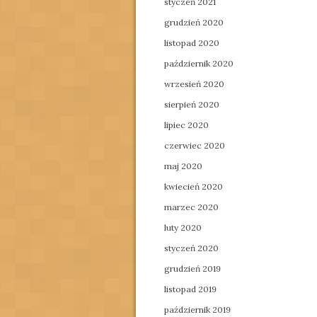
styczeń 2021
grudzień 2020
listopad 2020
październik 2020
wrzesień 2020
sierpień 2020
lipiec 2020
czerwiec 2020
maj 2020
kwiecień 2020
marzec 2020
luty 2020
styczeń 2020
grudzień 2019
listopad 2019
październik 2019