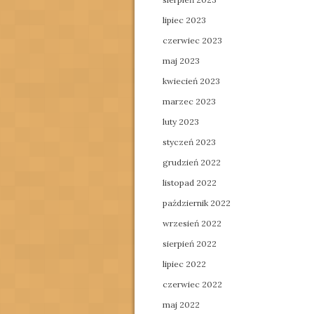
lipiec 2023
czerwiec 2023
maj 2023
kwiecień 2023
marzec 2023
luty 2023
styczeń 2023
grudzień 2022
listopad 2022
październik 2022
wrzesień 2022
sierpień 2022
lipiec 2022
czerwiec 2022
maj 2022