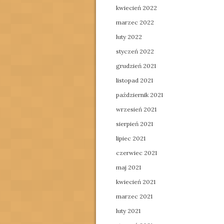
kwiecień 2022
marzec 2022
luty 2022
styczeń 2022
grudzień 2021
listopad 2021
październik 2021
wrzesień 2021
sierpień 2021
lipiec 2021
czerwiec 2021
maj 2021
kwiecień 2021
marzec 2021
luty 2021