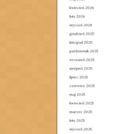
kwiecień 2026
luty 2026
styczeń 2026
grudzień 2025
listopad 2025
październik 2025
wrzesień 2025
sierpień 2025
lipiec 2025
czerwiec 2025
maj 2025
kwiecień 2025
marzec 2025
luty 2025
styczeń 2025