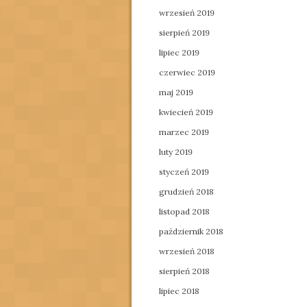
wrzesień 2019
sierpień 2019
lipiec 2019
czerwiec 2019
maj 2019
kwiecień 2019
marzec 2019
luty 2019
styczeń 2019
grudzień 2018
listopad 2018
październik 2018
wrzesień 2018
sierpień 2018
lipiec 2018