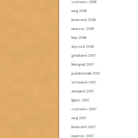
czerwiec 2018
maj 2018
kwiecień 2018
marzec 2018
luty 2018
styczeń 2018
grudzień 2017
listopad 2017
październik 2017
wrzesień 2017
sierpień 2017
lipiec 2017
czerwiec 2017
maj 2017
kwiecień 2017
marzec 2017