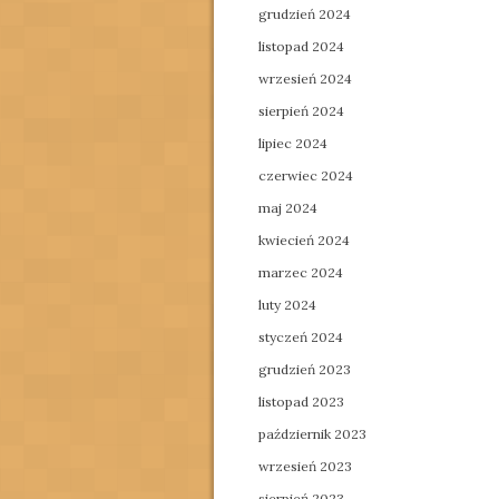
grudzień 2024
listopad 2024
wrzesień 2024
sierpień 2024
lipiec 2024
czerwiec 2024
maj 2024
kwiecień 2024
marzec 2024
luty 2024
styczeń 2024
grudzień 2023
listopad 2023
październik 2023
wrzesień 2023
sierpień 2023