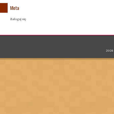
Meta
Zaloguj się
2026 