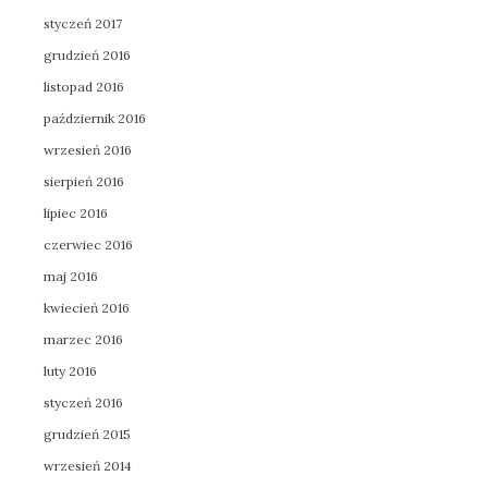
styczeń 2017
grudzień 2016
listopad 2016
październik 2016
wrzesień 2016
sierpień 2016
lipiec 2016
czerwiec 2016
maj 2016
kwiecień 2016
marzec 2016
luty 2016
styczeń 2016
grudzień 2015
wrzesień 2014