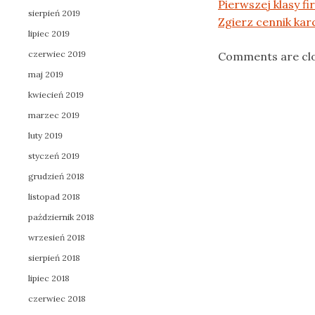
Pierwszej klasy f
sierpień 2019
Zgierz cennik kar
lipiec 2019
czerwiec 2019
Comments are cl
maj 2019
kwiecień 2019
marzec 2019
luty 2019
styczeń 2019
grudzień 2018
listopad 2018
październik 2018
wrzesień 2018
sierpień 2018
lipiec 2018
czerwiec 2018