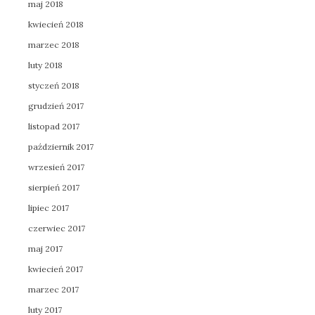
maj 2018
kwiecień 2018
marzec 2018
luty 2018
styczeń 2018
grudzień 2017
listopad 2017
październik 2017
wrzesień 2017
sierpień 2017
lipiec 2017
czerwiec 2017
maj 2017
kwiecień 2017
marzec 2017
luty 2017