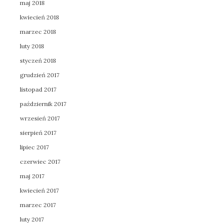
maj 2018
kwiecień 2018
marzec 2018
luty 2018
styczeń 2018
grudzień 2017
listopad 2017
październik 2017
wrzesień 2017
sierpień 2017
lipiec 2017
czerwiec 2017
maj 2017
kwiecień 2017
marzec 2017
luty 2017