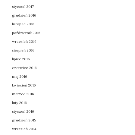
styczeń 2017
grudzień 2016
listopad 2016
październik 2016
wrzesień 2016
sierpień 2016
lipiec 2016
czerwiec 2016
maj 2016
kwiecień 2016
marzec 2016
luty 2016
styczeń 2016
grudzień 2015
wrzesień 2014