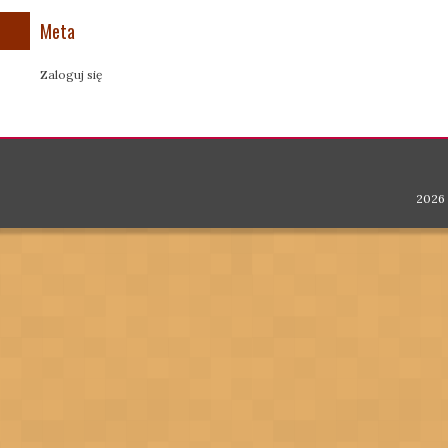
Meta
Zaloguj się
2026 