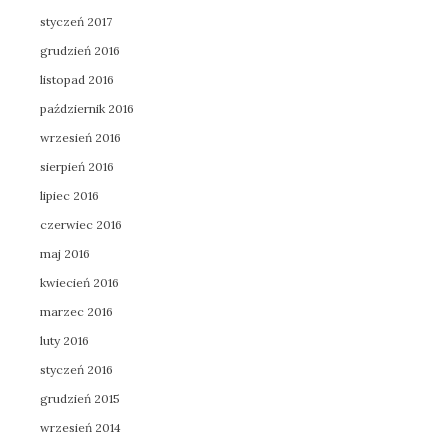
styczeń 2017
grudzień 2016
listopad 2016
październik 2016
wrzesień 2016
sierpień 2016
lipiec 2016
czerwiec 2016
maj 2016
kwiecień 2016
marzec 2016
luty 2016
styczeń 2016
grudzień 2015
wrzesień 2014