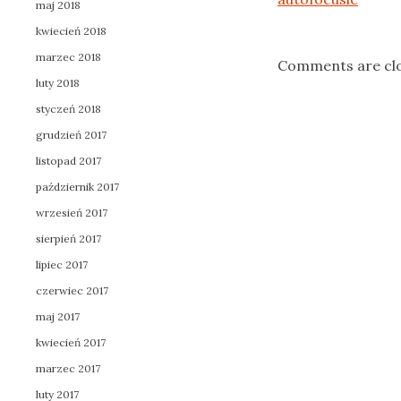
maj 2018
kwiecień 2018
marzec 2018
Comments are cl
luty 2018
styczeń 2018
grudzień 2017
listopad 2017
październik 2017
wrzesień 2017
sierpień 2017
lipiec 2017
czerwiec 2017
maj 2017
kwiecień 2017
marzec 2017
luty 2017