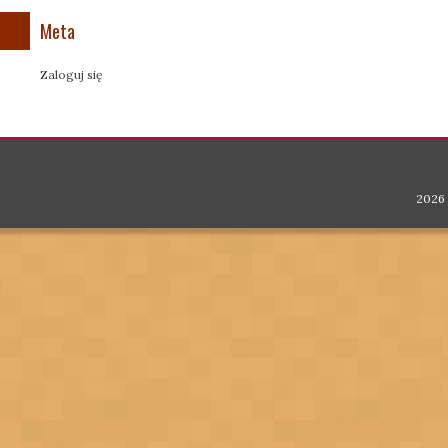
Meta
Zaloguj się
2026 