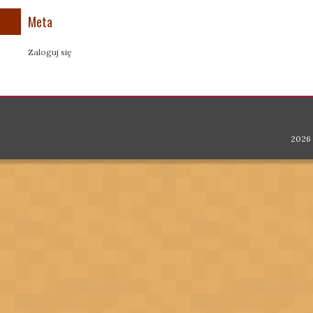
Meta
Zaloguj się
2026 