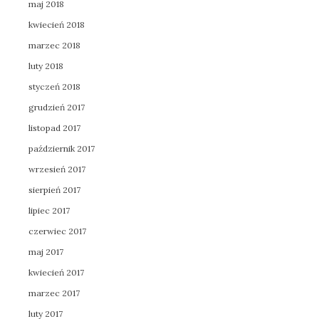
maj 2018
kwiecień 2018
marzec 2018
luty 2018
styczeń 2018
grudzień 2017
listopad 2017
październik 2017
wrzesień 2017
sierpień 2017
lipiec 2017
czerwiec 2017
maj 2017
kwiecień 2017
marzec 2017
luty 2017