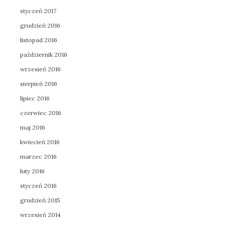
styczeń 2017
grudzień 2016
listopad 2016
październik 2016
wrzesień 2016
sierpień 2016
lipiec 2016
czerwiec 2016
maj 2016
kwiecień 2016
marzec 2016
luty 2016
styczeń 2016
grudzień 2015
wrzesień 2014