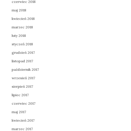
czerwiec 2018
maj 2018
kwiecień 2018
marzec 2018
luty 2018
styczeń 2018
grudzień 2017
listopad 2017
październik 2017
wrzesień 2017
sierpień 2017
lipiec 2017
czerwiec 2017
maj 2017
kwiecień 2017
marzec 2017