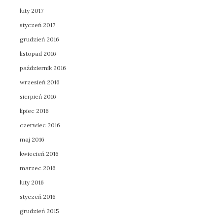
luty 2017
styczeń 2017
grudzień 2016
listopad 2016
październik 2016
wrzesień 2016
sierpień 2016
lipiec 2016
czerwiec 2016
maj 2016
kwiecień 2016
marzec 2016
luty 2016
styczeń 2016
grudzień 2015