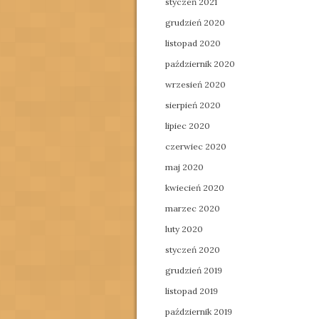
styczeń 2021
grudzień 2020
listopad 2020
październik 2020
wrzesień 2020
sierpień 2020
lipiec 2020
czerwiec 2020
maj 2020
kwiecień 2020
marzec 2020
luty 2020
styczeń 2020
grudzień 2019
listopad 2019
październik 2019