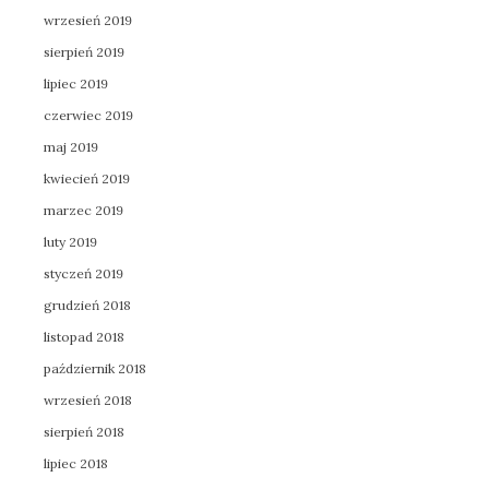
wrzesień 2019
sierpień 2019
lipiec 2019
czerwiec 2019
maj 2019
kwiecień 2019
marzec 2019
luty 2019
styczeń 2019
grudzień 2018
listopad 2018
październik 2018
wrzesień 2018
sierpień 2018
lipiec 2018