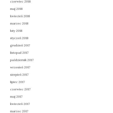
czerwiec 2018
maj 2018
kwiecień 2018
marzec 2018
luty 2018
styczeń 2018
grudzień 2017
listopad 2017
październik 2017
wrzesień 2017
sierpień 2017
lipiec 2017
czerwiec 2017
maj 2017
kwiecień 2017
marzec 2017