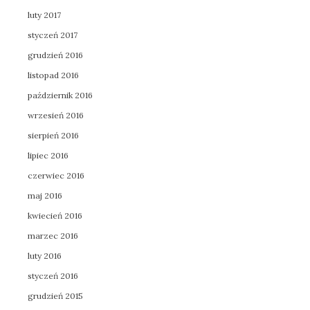
luty 2017
styczeń 2017
grudzień 2016
listopad 2016
październik 2016
wrzesień 2016
sierpień 2016
lipiec 2016
czerwiec 2016
maj 2016
kwiecień 2016
marzec 2016
luty 2016
styczeń 2016
grudzień 2015