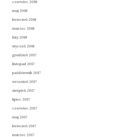
czerwiec 2018
maj 2018
kwiecień 2018
marzec 2018
luty 2018
styczeń 2018
grudzień 2017
listopad 2017
październik 2017
wrzesień 2017
sierpień 2017
lipiec 2017
czerwiec 2017
maj 2017
kwiecień 2017
marzec 2017