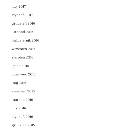
luty 2017
styczeń 2017
grudzień 2016
listopad 2016
październik 2016
wrzesień 2016
sierpień 2016
lipiec 2016
czerwiec 2016
maj 2016
kwiecień 2016
marzec 2016
luty 2016
styczeń 2016
grudzień 2015