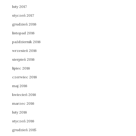
luty 2017
styczeń 2017
grudzień 2016
listopad 2016
październik 2016
wrzesień 2016
sierpień 2016
lipiec 2016
czerwiec 2016
maj 2016
kwiecień 2016
marzec 2016
luty 2016
styczeń 2016
grudzień 2015