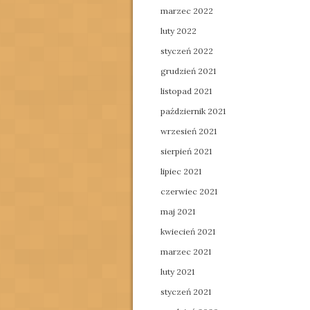
marzec 2022
luty 2022
styczeń 2022
grudzień 2021
listopad 2021
październik 2021
wrzesień 2021
sierpień 2021
lipiec 2021
czerwiec 2021
maj 2021
kwiecień 2021
marzec 2021
luty 2021
styczeń 2021