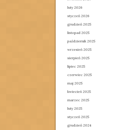
luty 2026
styczeń 2026
grudzień 2025
listopad 2025
październik 2025
wrzesień 2025
sierpień 2025
lipiec 2025
czerwiec 2025
maj 2025
kwiecień 2025
marzec 2025
luty 2025
styczeń 2025
grudzień 2024