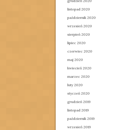
grudzień 2020
listopad 2020
październik 2020
wrzesień 2020
sierpień 2020
lipiec 2020
czerwiec 2020
maj 2020
kwiecień 2020
marzec 2020
luty 2020
styczeń 2020
grudzień 2019
listopad 2019
październik 2019
wrzesień 2019