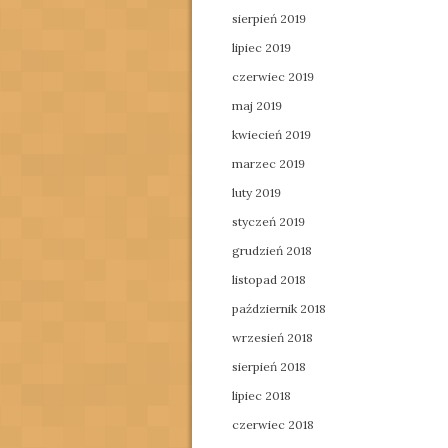
sierpień 2019
lipiec 2019
czerwiec 2019
maj 2019
kwiecień 2019
marzec 2019
luty 2019
styczeń 2019
grudzień 2018
listopad 2018
październik 2018
wrzesień 2018
sierpień 2018
lipiec 2018
czerwiec 2018