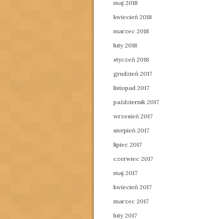
maj 2018
kwiecień 2018
marzec 2018
luty 2018
styczeń 2018
grudzień 2017
listopad 2017
październik 2017
wrzesień 2017
sierpień 2017
lipiec 2017
czerwiec 2017
maj 2017
kwiecień 2017
marzec 2017
luty 2017