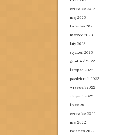
czerwiec 2023
maj 2023
kwiecień 2023
marzec 2023
luty 2023
styczeń 2023
grudzień 2022
listopad 2022
październik 2022
wrzesień 2022
sierpień 2022
lipiec 2022
czerwiec 2022
maj 2022
kwiecień 2022