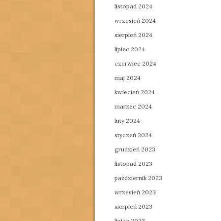
listopad 2024
wrzesień 2024
sierpień 2024
lipiec 2024
czerwiec 2024
maj 2024
kwiecień 2024
marzec 2024
luty 2024
styczeń 2024
grudzień 2023
listopad 2023
październik 2023
wrzesień 2023
sierpień 2023
lipiec 2023