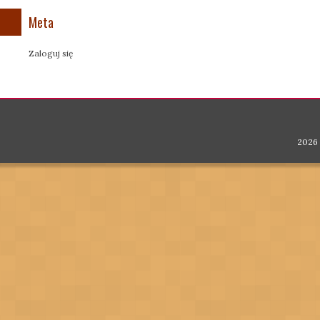
Meta
Zaloguj się
2026 