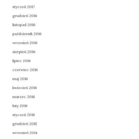
styczeń 2017
grudzień 2016
listopad 2016
październik 2016
wrzesień 2016
sierpień 2016
lipiec 2016
czerwiec 2016
maj 2016
kwiecień 2016
marzec 2016
luty 2016
styczeń 2016
grudzień 2015
wrzesień 2014