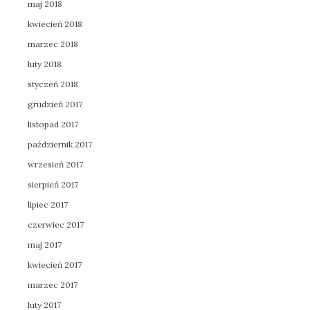
maj 2018
kwiecień 2018
marzec 2018
luty 2018
styczeń 2018
grudzień 2017
listopad 2017
październik 2017
wrzesień 2017
sierpień 2017
lipiec 2017
czerwiec 2017
maj 2017
kwiecień 2017
marzec 2017
luty 2017