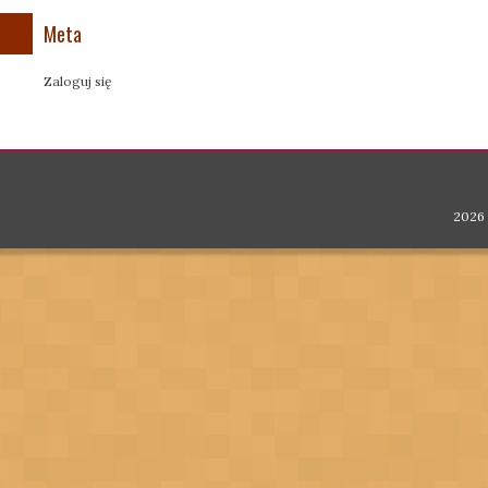
Meta
Zaloguj się
2026 