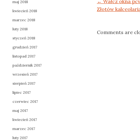
Post navigation
←
Wałcz okna pc
maj 2018
Złotów kalceolari
kwiecień 2018
marzec 2018
luty 2018
Comments are cl
styczeń 2018
grudzień 2017
listopad 2017
październik 2017
wrzesień 2017
sierpień 2017
lipiec 2017
czerwiec 2017
maj 2017
kwiecień 2017
marzec 2017
luty 2017