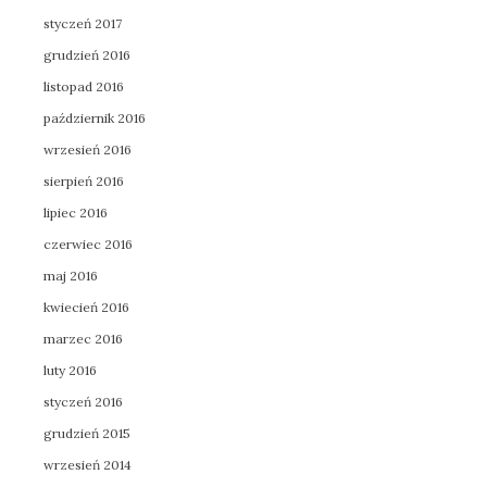
styczeń 2017
grudzień 2016
listopad 2016
październik 2016
wrzesień 2016
sierpień 2016
lipiec 2016
czerwiec 2016
maj 2016
kwiecień 2016
marzec 2016
luty 2016
styczeń 2016
grudzień 2015
wrzesień 2014