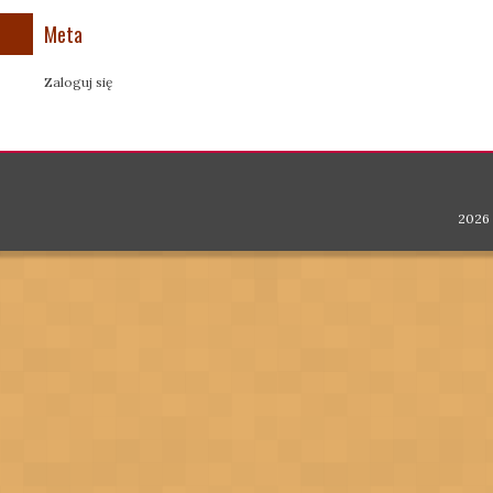
Meta
Zaloguj się
2026 