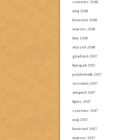
czerwiec 2018
maj 2018
kwiecień 2018
marzec 2018
luty 2018
styczeń 2018
grudzień 2017
listopad 2017
październik 2017
wrzesień 2017
sierpień 2017
lipiec 2017
czerwiec 2017
maj 2017
kwiecień 2017
marzec 2017