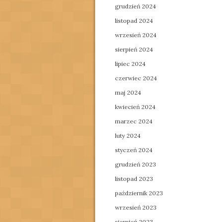
grudzień 2024
listopad 2024
wrzesień 2024
sierpień 2024
lipiec 2024
czerwiec 2024
maj 2024
kwiecień 2024
marzec 2024
luty 2024
styczeń 2024
grudzień 2023
listopad 2023
październik 2023
wrzesień 2023
sierpień 2023