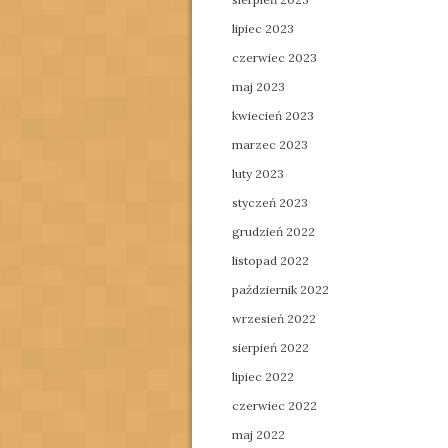
lipiec 2023
czerwiec 2023
maj 2023
kwiecień 2023
marzec 2023
luty 2023
styczeń 2023
grudzień 2022
listopad 2022
październik 2022
wrzesień 2022
sierpień 2022
lipiec 2022
czerwiec 2022
maj 2022