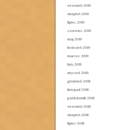
wrzesień 2019
sierpień 2019
lipiec 2019
czerwiec 2019
maj 2019
kwiecień 2019
marzec 2019
luty 2019
styczeń 2019
grudzień 2018
listopad 2018
październik 2018
wrzesień 2018
sierpień 2018
lipiec 2018