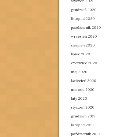
styczeń 2021
grudzień 2020
listopad 2020
październik 2020
wrzesień 2020
sierpień 2020
lipiec 2020
czerwiec 2020
maj 2020
kwiecień 2020
marzec 2020
luty 2020
styczeń 2020
grudzień 2019
listopad 2019
październik 2019