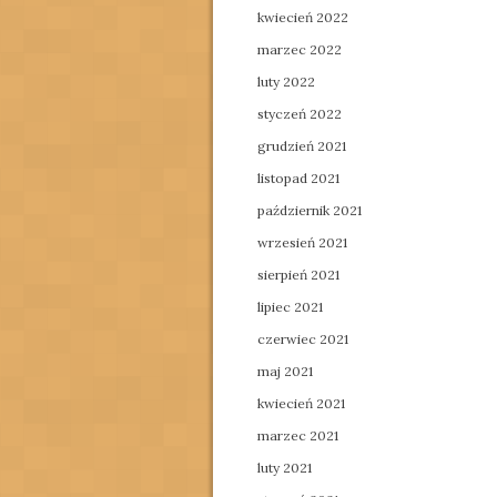
kwiecień 2022
marzec 2022
luty 2022
styczeń 2022
grudzień 2021
listopad 2021
październik 2021
wrzesień 2021
sierpień 2021
lipiec 2021
czerwiec 2021
maj 2021
kwiecień 2021
marzec 2021
luty 2021