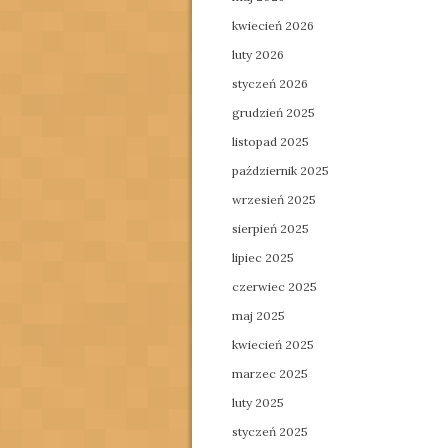
kwiecień 2026
luty 2026
styczeń 2026
grudzień 2025
listopad 2025
październik 2025
wrzesień 2025
sierpień 2025
lipiec 2025
czerwiec 2025
maj 2025
kwiecień 2025
marzec 2025
luty 2025
styczeń 2025