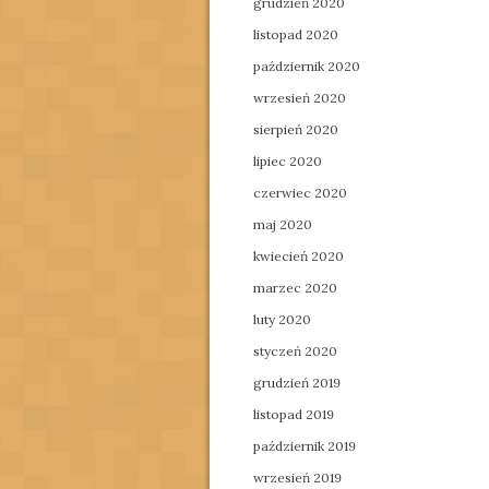
grudzień 2020
listopad 2020
październik 2020
wrzesień 2020
sierpień 2020
lipiec 2020
czerwiec 2020
maj 2020
kwiecień 2020
marzec 2020
luty 2020
styczeń 2020
grudzień 2019
listopad 2019
październik 2019
wrzesień 2019