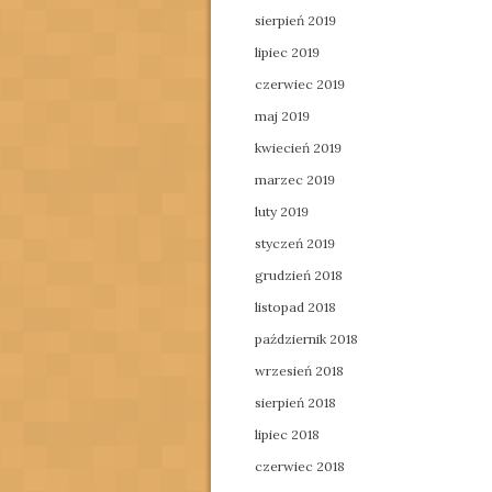
sierpień 2019
lipiec 2019
czerwiec 2019
maj 2019
kwiecień 2019
marzec 2019
luty 2019
styczeń 2019
grudzień 2018
listopad 2018
październik 2018
wrzesień 2018
sierpień 2018
lipiec 2018
czerwiec 2018