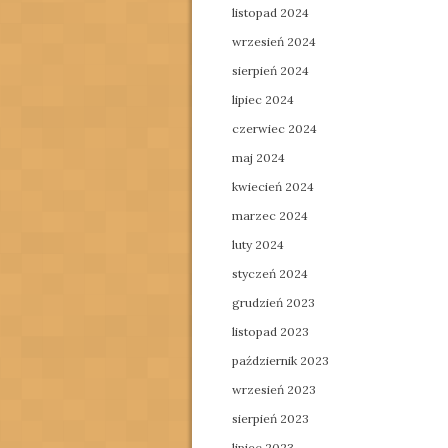
listopad 2024
wrzesień 2024
sierpień 2024
lipiec 2024
czerwiec 2024
maj 2024
kwiecień 2024
marzec 2024
luty 2024
styczeń 2024
grudzień 2023
listopad 2023
październik 2023
wrzesień 2023
sierpień 2023
lipiec 2023