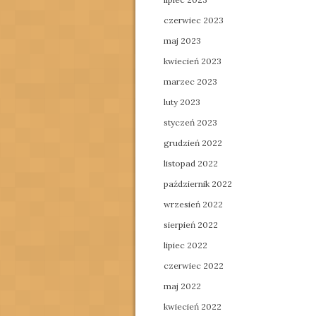
czerwiec 2023
maj 2023
kwiecień 2023
marzec 2023
luty 2023
styczeń 2023
grudzień 2022
listopad 2022
październik 2022
wrzesień 2022
sierpień 2022
lipiec 2022
czerwiec 2022
maj 2022
kwiecień 2022