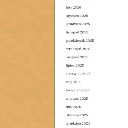
luty 2026
styczeń 2026
grudzień 2025
listopad 2025
październik 2025
wrzesień 2025
sierpień 2025
lipiec 2025
czerwiec 2025
maj 2025
kwiecień 2025
marzec 2025
luty 2025
styczeń 2025
grudzień 2024