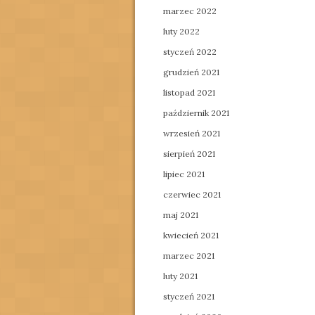
marzec 2022
luty 2022
styczeń 2022
grudzień 2021
listopad 2021
październik 2021
wrzesień 2021
sierpień 2021
lipiec 2021
czerwiec 2021
maj 2021
kwiecień 2021
marzec 2021
luty 2021
styczeń 2021