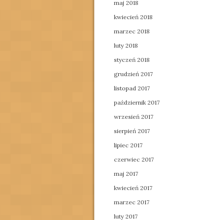
maj 2018
kwiecień 2018
marzec 2018
luty 2018
styczeń 2018
grudzień 2017
listopad 2017
październik 2017
wrzesień 2017
sierpień 2017
lipiec 2017
czerwiec 2017
maj 2017
kwiecień 2017
marzec 2017
luty 2017