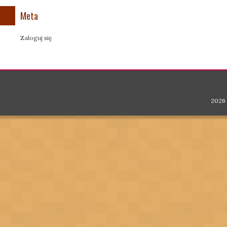
Meta
Zaloguj się
2026 