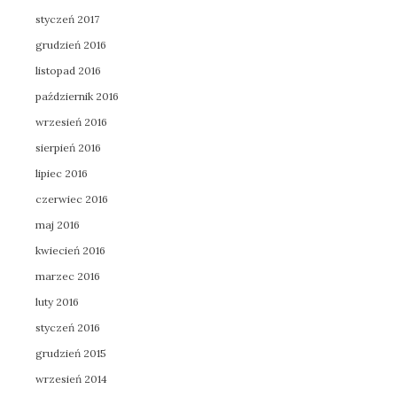
styczeń 2017
grudzień 2016
listopad 2016
październik 2016
wrzesień 2016
sierpień 2016
lipiec 2016
czerwiec 2016
maj 2016
kwiecień 2016
marzec 2016
luty 2016
styczeń 2016
grudzień 2015
wrzesień 2014