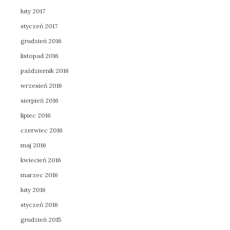
luty 2017
styczeń 2017
grudzień 2016
listopad 2016
październik 2016
wrzesień 2016
sierpień 2016
lipiec 2016
czerwiec 2016
maj 2016
kwiecień 2016
marzec 2016
luty 2016
styczeń 2016
grudzień 2015