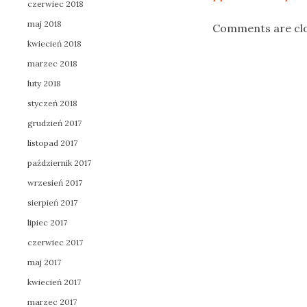
czerwiec 2018
maj 2018
Comments are cl
kwiecień 2018
marzec 2018
luty 2018
styczeń 2018
grudzień 2017
listopad 2017
październik 2017
wrzesień 2017
sierpień 2017
lipiec 2017
czerwiec 2017
maj 2017
kwiecień 2017
marzec 2017