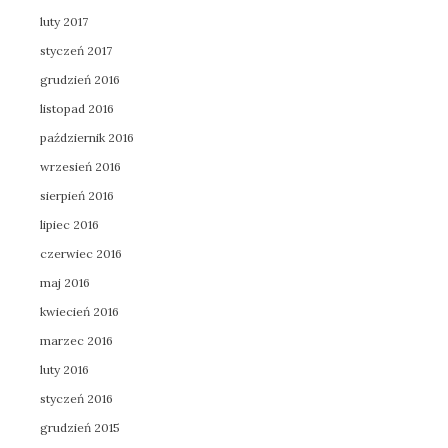
luty 2017
styczeń 2017
grudzień 2016
listopad 2016
październik 2016
wrzesień 2016
sierpień 2016
lipiec 2016
czerwiec 2016
maj 2016
kwiecień 2016
marzec 2016
luty 2016
styczeń 2016
grudzień 2015