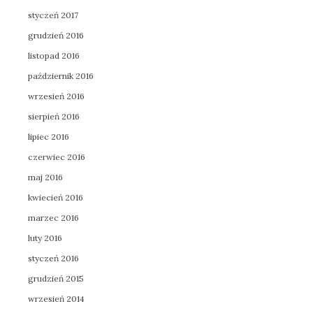
styczeń 2017
grudzień 2016
listopad 2016
październik 2016
wrzesień 2016
sierpień 2016
lipiec 2016
czerwiec 2016
maj 2016
kwiecień 2016
marzec 2016
luty 2016
styczeń 2016
grudzień 2015
wrzesień 2014