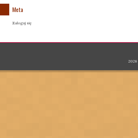
Meta
Zaloguj się
2026 