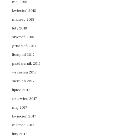
maj 2018
kwiecień 2018
marzec 2018
luty 2018
styczeń 2018
grudzień 2017
listopad 2017
październik 2017
wrzesień 2017
sierpień 2017
lipiec 2017
czerwiec 2017
maj 2017
kwiecień 2017
marzec 2017
luty 2017