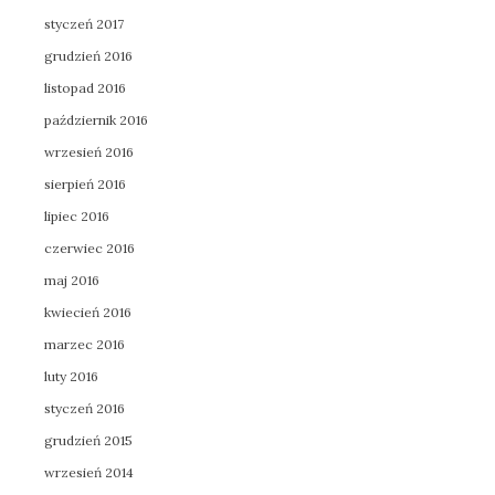
styczeń 2017
grudzień 2016
listopad 2016
październik 2016
wrzesień 2016
sierpień 2016
lipiec 2016
czerwiec 2016
maj 2016
kwiecień 2016
marzec 2016
luty 2016
styczeń 2016
grudzień 2015
wrzesień 2014