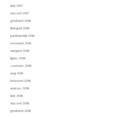
luty 2017
styczeń 2017
grudzień 2016
listopad 2016
październik 2016
wrzesień 2016
sierpień 2016
lipiec 2016
czerwiec 2016
maj 2016
kwiecień 2016
marzec 2016
luty 2016
styczeń 2016
grudzień 2015