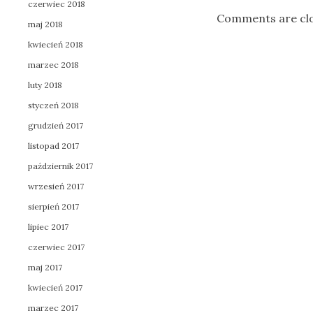
czerwiec 2018
Comments are cl
maj 2018
kwiecień 2018
marzec 2018
luty 2018
styczeń 2018
grudzień 2017
listopad 2017
październik 2017
wrzesień 2017
sierpień 2017
lipiec 2017
czerwiec 2017
maj 2017
kwiecień 2017
marzec 2017