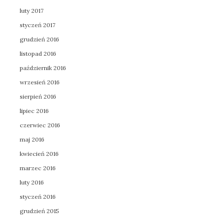
luty 2017
styczeń 2017
grudzień 2016
listopad 2016
październik 2016
wrzesień 2016
sierpień 2016
lipiec 2016
czerwiec 2016
maj 2016
kwiecień 2016
marzec 2016
luty 2016
styczeń 2016
grudzień 2015