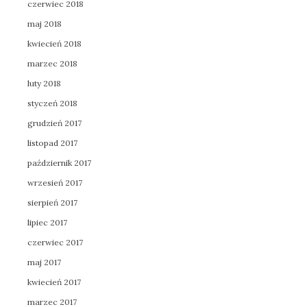
czerwiec 2018
maj 2018
kwiecień 2018
marzec 2018
luty 2018
styczeń 2018
grudzień 2017
listopad 2017
październik 2017
wrzesień 2017
sierpień 2017
lipiec 2017
czerwiec 2017
maj 2017
kwiecień 2017
marzec 2017