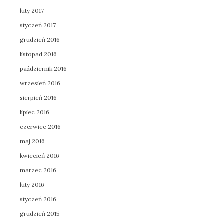
luty 2017
styczeń 2017
grudzień 2016
listopad 2016
październik 2016
wrzesień 2016
sierpień 2016
lipiec 2016
czerwiec 2016
maj 2016
kwiecień 2016
marzec 2016
luty 2016
styczeń 2016
grudzień 2015