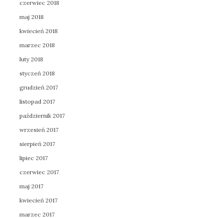
czerwiec 2018
maj 2018
kwiecień 2018
marzec 2018
luty 2018
styczeń 2018
grudzień 2017
listopad 2017
październik 2017
wrzesień 2017
sierpień 2017
lipiec 2017
czerwiec 2017
maj 2017
kwiecień 2017
marzec 2017