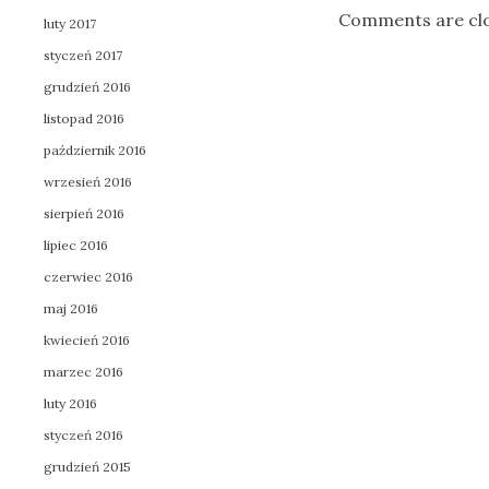
Comments are cl
luty 2017
styczeń 2017
grudzień 2016
listopad 2016
październik 2016
wrzesień 2016
sierpień 2016
lipiec 2016
czerwiec 2016
maj 2016
kwiecień 2016
marzec 2016
luty 2016
styczeń 2016
grudzień 2015