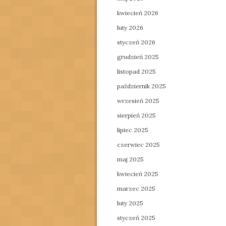
kwiecień 2026
luty 2026
styczeń 2026
grudzień 2025
listopad 2025
październik 2025
wrzesień 2025
sierpień 2025
lipiec 2025
czerwiec 2025
maj 2025
kwiecień 2025
marzec 2025
luty 2025
styczeń 2025