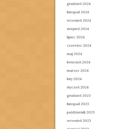
grudzień 2024
listopad 2024
wrzesień 2024
sierpień 2024
lipiec 2024
czerwiec 2024
maj 2024
kwiecień 2024
marzec 2024
luty 2024
styczeń 2024
grudzień 2023
listopad 2023
październik 2023
wrzesień 2023
sierpień 2023