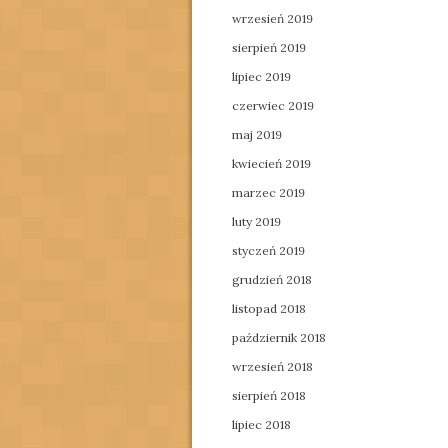
wrzesień 2019
sierpień 2019
lipiec 2019
czerwiec 2019
maj 2019
kwiecień 2019
marzec 2019
luty 2019
styczeń 2019
grudzień 2018
listopad 2018
październik 2018
wrzesień 2018
sierpień 2018
lipiec 2018