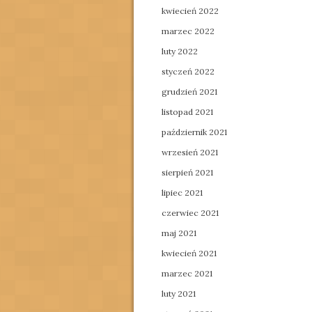
kwiecień 2022
marzec 2022
luty 2022
styczeń 2022
grudzień 2021
listopad 2021
październik 2021
wrzesień 2021
sierpień 2021
lipiec 2021
czerwiec 2021
maj 2021
kwiecień 2021
marzec 2021
luty 2021