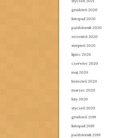
styczeń 2021
grudzień 2020
listopad 2020
październik 2020
wrzesień 2020
sierpień 2020
lipiec 2020
czerwiec 2020
maj 2020
kwiecień 2020
marzec 2020
luty 2020
styczeń 2020
grudzień 2019
listopad 2019
październik 2019