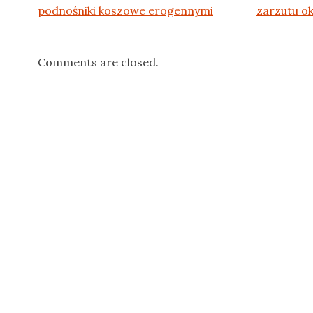
podnośniki koszowe erogennymi
zarzutu ok
Comments are closed.