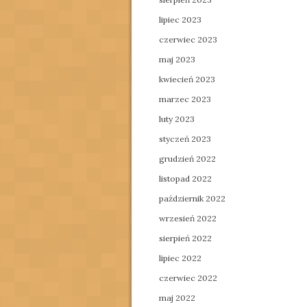
lipiec 2023
czerwiec 2023
maj 2023
kwiecień 2023
marzec 2023
luty 2023
styczeń 2023
grudzień 2022
listopad 2022
październik 2022
wrzesień 2022
sierpień 2022
lipiec 2022
czerwiec 2022
maj 2022