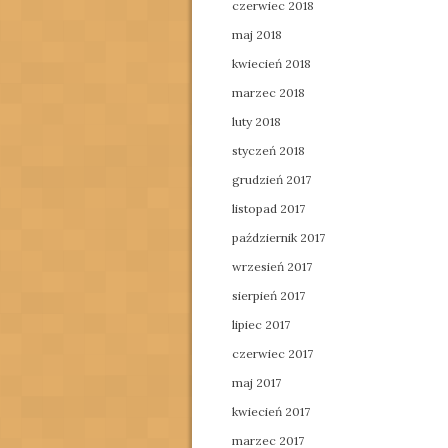
czerwiec 2018
maj 2018
kwiecień 2018
marzec 2018
luty 2018
styczeń 2018
grudzień 2017
listopad 2017
październik 2017
wrzesień 2017
sierpień 2017
lipiec 2017
czerwiec 2017
maj 2017
kwiecień 2017
marzec 2017