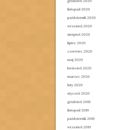
grudzień 2020
listopad 2020
październik 2020
wrzesień 2020
sierpień 2020
lipiec 2020
czerwiec 2020
maj 2020
kwiecień 2020
marzec 2020
luty 2020
styczeń 2020
grudzień 2019
listopad 2019
październik 2019
wrzesień 2019