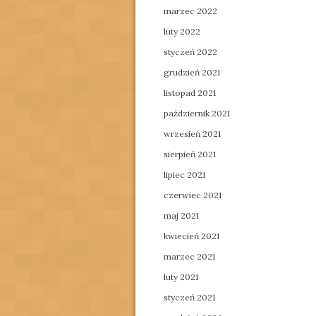
marzec 2022
luty 2022
styczeń 2022
grudzień 2021
listopad 2021
październik 2021
wrzesień 2021
sierpień 2021
lipiec 2021
czerwiec 2021
maj 2021
kwiecień 2021
marzec 2021
luty 2021
styczeń 2021