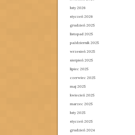
luty 2026
styczeń 2026
grudzień 2025
listopad 2025
październik 2025
wrzesień 2025
sierpień 2025
lipiec 2025
czerwiec 2025
maj 2025
kwiecień 2025
marzec 2025
luty 2025
styczeń 2025
grudzień 2024