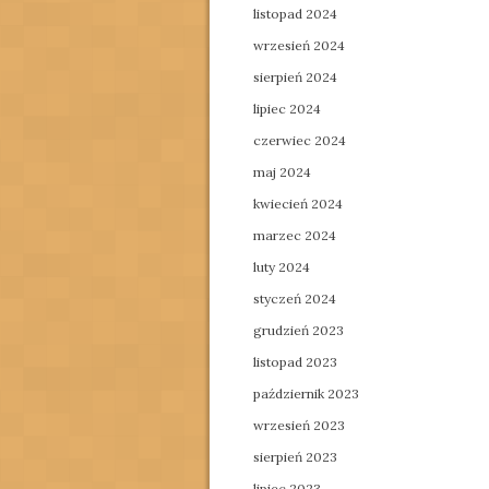
listopad 2024
wrzesień 2024
sierpień 2024
lipiec 2024
czerwiec 2024
maj 2024
kwiecień 2024
marzec 2024
luty 2024
styczeń 2024
grudzień 2023
listopad 2023
październik 2023
wrzesień 2023
sierpień 2023
lipiec 2023