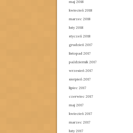
maj 2018
kwiecień 2018
marzec 2018
luty 2018
styczeń 2018
grudzień 2017
listopad 2017
październik 2017
wrzesień 2017
sierpień 2017
lipiec 2017
czerwiec 2017
maj 2017
kwiecień 2017
marzec 2017
luty 2017