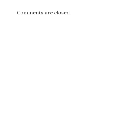
Comments are closed.