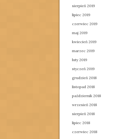
sierpień 2019
lipiec 2019
czerwiec 2019
maj 2019
kwiecień 2019
marzec 2019
luty 2019
styczeń 2019
grudzień 2018
listopad 2018
październik 2018
wrzesień 2018
sierpień 2018
lipiec 2018
czerwiec 2018