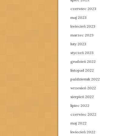
czerwiec 2023
maj 2023
kwiecień 2023
marzec 2023
luty 2023
styczeń 2023
grudzień 2022
listopad 2022
październik 2022
wrzesień 2022
sierpień 2022
lipiec 2022
czerwiec 2022
maj 2022
kwiecień 2022