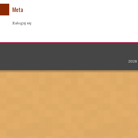
Meta
Zaloguj się
2026 