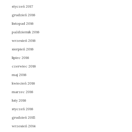
styczeń 2017
grudzień 2016
listopad 2016
październik 2016
wrzesień 2016
sierpień 2016
lipiec 2016
czerwiec 2016
maj 2016
kwiecień 2016
marzec 2016
luty 2016
styczeń 2016
grudzień 2015
wrzesień 2014