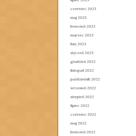
czerwiec 2023
maj 2023
kwiecień 2023
marzec 2023
luty 2023
styczeń 2023
grudzień 2022
listopad 2022
październik 2022
wrzesień 2022
sierpień 2022
lipiec 2022
czerwiec 2022
maj 2022
kwiecień 2022