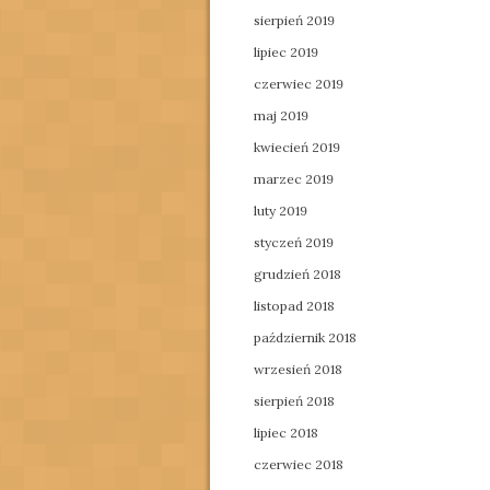
sierpień 2019
lipiec 2019
czerwiec 2019
maj 2019
kwiecień 2019
marzec 2019
luty 2019
styczeń 2019
grudzień 2018
listopad 2018
październik 2018
wrzesień 2018
sierpień 2018
lipiec 2018
czerwiec 2018