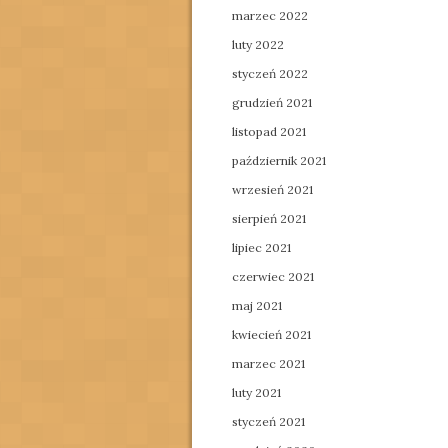
marzec 2022
luty 2022
styczeń 2022
grudzień 2021
listopad 2021
październik 2021
wrzesień 2021
sierpień 2021
lipiec 2021
czerwiec 2021
maj 2021
kwiecień 2021
marzec 2021
luty 2021
styczeń 2021