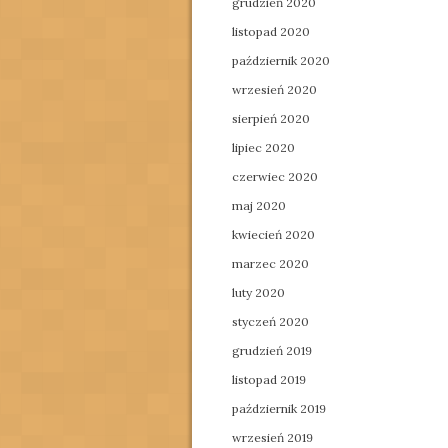
grudzień 2020
listopad 2020
październik 2020
wrzesień 2020
sierpień 2020
lipiec 2020
czerwiec 2020
maj 2020
kwiecień 2020
marzec 2020
luty 2020
styczeń 2020
grudzień 2019
listopad 2019
październik 2019
wrzesień 2019