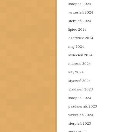
listopad 2024
wrzesień 2024
sierpień 2024
lipiec 2024
czerwiec 2024
maj 2024
kwiecień 2024
marzec 2024
luty 2024
styczeń 2024
grudzień 2023
listopad 2023
październik 2023
wrzesień 2023
sierpień 2023
lipiec 2023