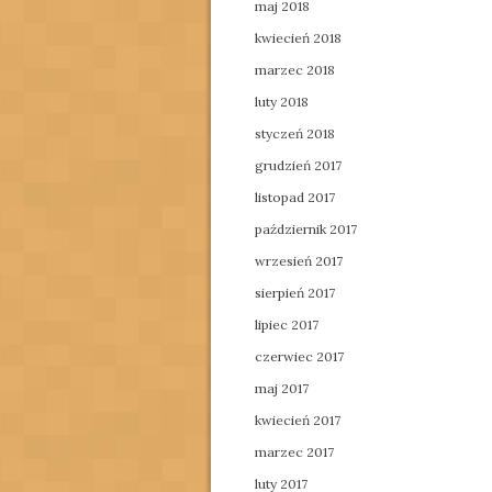
maj 2018
kwiecień 2018
marzec 2018
luty 2018
styczeń 2018
grudzień 2017
listopad 2017
październik 2017
wrzesień 2017
sierpień 2017
lipiec 2017
czerwiec 2017
maj 2017
kwiecień 2017
marzec 2017
luty 2017