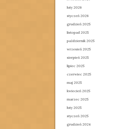
luty 2026
styczeń 2026
grudzień 2025
listopad 2025
październik 2025
wrzesień 2025
sierpień 2025
lipiec 2025
czerwiec 2025
maj 2025
kwiecień 2025
marzec 2025
luty 2025
styczeń 2025
grudzień 2024