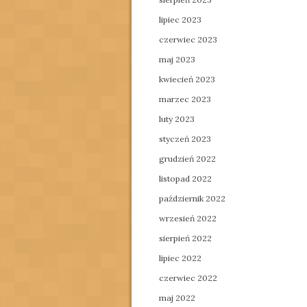
lipiec 2023
czerwiec 2023
maj 2023
kwiecień 2023
marzec 2023
luty 2023
styczeń 2023
grudzień 2022
listopad 2022
październik 2022
wrzesień 2022
sierpień 2022
lipiec 2022
czerwiec 2022
maj 2022