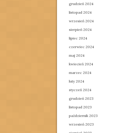
grudzień 2024
listopad 2024
wrzesień 2024
sierpień 2024
lipiec 2024
czerwiec 2024
maj 2024
kwiecień 2024
marzec 2024
luty 2024
styczeń 2024
grudzień 2023
listopad 2023
październik 2023
wrzesień 2023
sierpień 2023