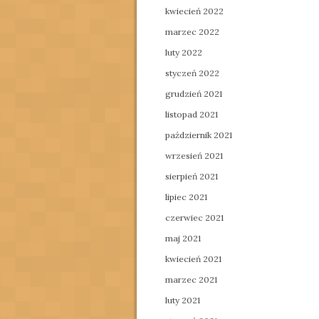
kwiecień 2022
marzec 2022
luty 2022
styczeń 2022
grudzień 2021
listopad 2021
październik 2021
wrzesień 2021
sierpień 2021
lipiec 2021
czerwiec 2021
maj 2021
kwiecień 2021
marzec 2021
luty 2021