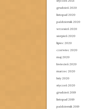
styczeń 2021
grudzień 2020
listopad 2020
październik 2020
wrzesień 2020
sierpień 2020
lipiec 2020
czerwiec 2020
maj 2020
kwiecień 2020
marzec 2020
luty 2020
styczeń 2020
grudzień 2019
listopad 2019
październik 2019