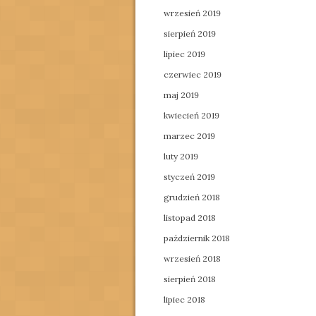
wrzesień 2019
sierpień 2019
lipiec 2019
czerwiec 2019
maj 2019
kwiecień 2019
marzec 2019
luty 2019
styczeń 2019
grudzień 2018
listopad 2018
październik 2018
wrzesień 2018
sierpień 2018
lipiec 2018