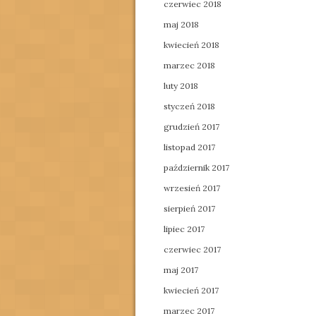
czerwiec 2018
maj 2018
kwiecień 2018
marzec 2018
luty 2018
styczeń 2018
grudzień 2017
listopad 2017
październik 2017
wrzesień 2017
sierpień 2017
lipiec 2017
czerwiec 2017
maj 2017
kwiecień 2017
marzec 2017