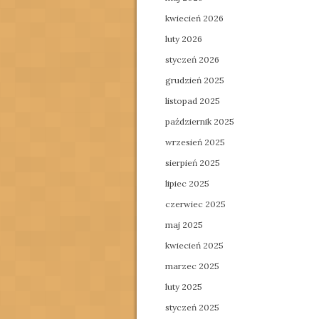
kwiecień 2026
luty 2026
styczeń 2026
grudzień 2025
listopad 2025
październik 2025
wrzesień 2025
sierpień 2025
lipiec 2025
czerwiec 2025
maj 2025
kwiecień 2025
marzec 2025
luty 2025
styczeń 2025