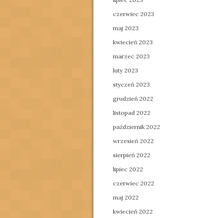
czerwiec 2023
maj 2023
kwiecień 2023
marzec 2023
luty 2023
styczeń 2023
grudzień 2022
listopad 2022
październik 2022
wrzesień 2022
sierpień 2022
lipiec 2022
czerwiec 2022
maj 2022
kwiecień 2022