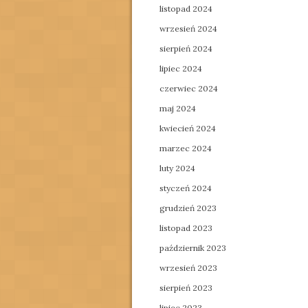
listopad 2024
wrzesień 2024
sierpień 2024
lipiec 2024
czerwiec 2024
maj 2024
kwiecień 2024
marzec 2024
luty 2024
styczeń 2024
grudzień 2023
listopad 2023
październik 2023
wrzesień 2023
sierpień 2023
lipiec 2023