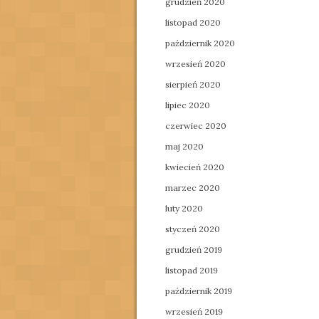
grudzień 2020
listopad 2020
październik 2020
wrzesień 2020
sierpień 2020
lipiec 2020
czerwiec 2020
maj 2020
kwiecień 2020
marzec 2020
luty 2020
styczeń 2020
grudzień 2019
listopad 2019
październik 2019
wrzesień 2019