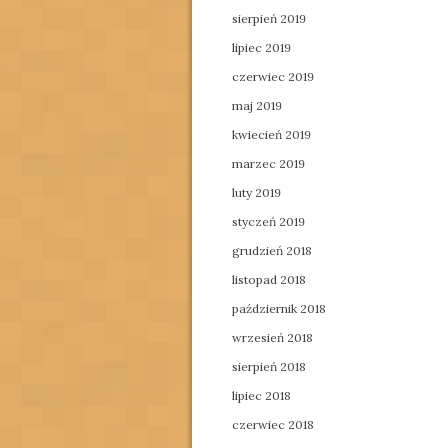
sierpień 2019
lipiec 2019
czerwiec 2019
maj 2019
kwiecień 2019
marzec 2019
luty 2019
styczeń 2019
grudzień 2018
listopad 2018
październik 2018
wrzesień 2018
sierpień 2018
lipiec 2018
czerwiec 2018