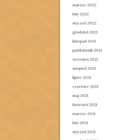
marzec 2022
luty 2022
styczeń 2022
grudzień 2021
listopad 2021
październik 2021
wrzesień 2021
sierpień 2021
lipiec 2021
czerwiec 2021
maj 2021
kwiecień 2021
marzec 2021
luty 2021
styczeń 2021