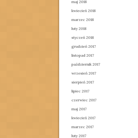
maj 2018
kwiecień 2018
marzec 2018
luty 2018
styczeń 2018
grudzień 2017
listopad 2017
październik 2017
wrzesień 2017
sierpień 2017
lipiec 2017
czerwiec 2017
maj 2017
kwiecień 2017
marzec 2017
luty 2017