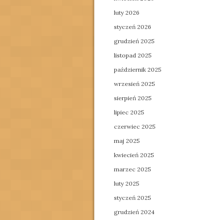
luty 2026
styczeń 2026
grudzień 2025
listopad 2025
październik 2025
wrzesień 2025
sierpień 2025
lipiec 2025
czerwiec 2025
maj 2025
kwiecień 2025
marzec 2025
luty 2025
styczeń 2025
grudzień 2024