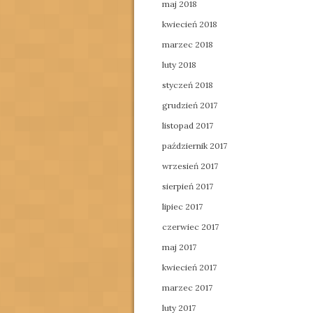
maj 2018
kwiecień 2018
marzec 2018
luty 2018
styczeń 2018
grudzień 2017
listopad 2017
październik 2017
wrzesień 2017
sierpień 2017
lipiec 2017
czerwiec 2017
maj 2017
kwiecień 2017
marzec 2017
luty 2017