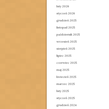
luty 2026
styczeń 2026
grudzień 2025
listopad 2025
październik 2025
wrzesień 2025
sierpień 2025
lipiec 2025
czerwiec 2025
maj 2025
kwiecień 2025
marzec 2025
luty 2025
styczeń 2025
grudzień 2024