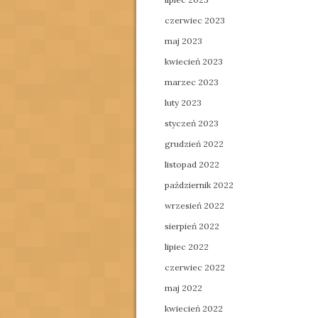
czerwiec 2023
maj 2023
kwiecień 2023
marzec 2023
luty 2023
styczeń 2023
grudzień 2022
listopad 2022
październik 2022
wrzesień 2022
sierpień 2022
lipiec 2022
czerwiec 2022
maj 2022
kwiecień 2022