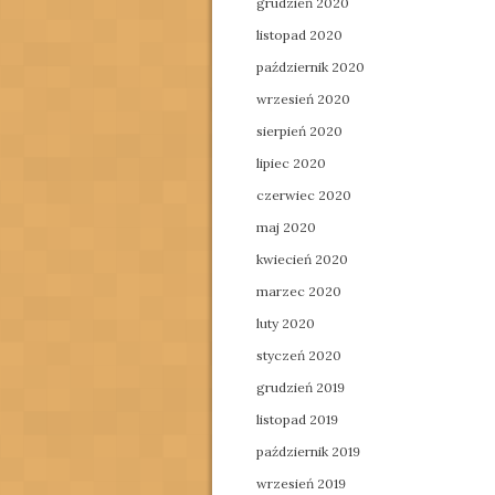
grudzień 2020
listopad 2020
październik 2020
wrzesień 2020
sierpień 2020
lipiec 2020
czerwiec 2020
maj 2020
kwiecień 2020
marzec 2020
luty 2020
styczeń 2020
grudzień 2019
listopad 2019
październik 2019
wrzesień 2019