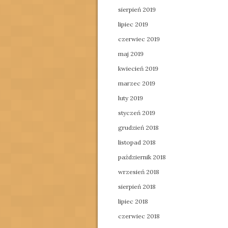
sierpień 2019
lipiec 2019
czerwiec 2019
maj 2019
kwiecień 2019
marzec 2019
luty 2019
styczeń 2019
grudzień 2018
listopad 2018
październik 2018
wrzesień 2018
sierpień 2018
lipiec 2018
czerwiec 2018