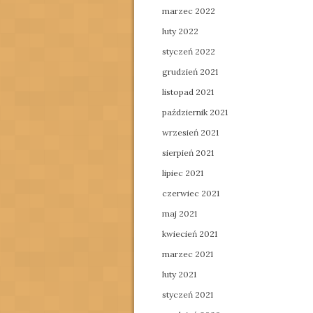
marzec 2022
luty 2022
styczeń 2022
grudzień 2021
listopad 2021
październik 2021
wrzesień 2021
sierpień 2021
lipiec 2021
czerwiec 2021
maj 2021
kwiecień 2021
marzec 2021
luty 2021
styczeń 2021