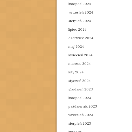
listopad 2024
wrzesień 2024
sierpień 2024
lipiec 2024
czerwiec 2024
maj 2024
kwiecień 2024
marzec 2024
luty 2024
styczeń 2024
grudzień 2023
listopad 2023
październik 2023
wrzesień 2023
sierpień 2023
lipiec 2023