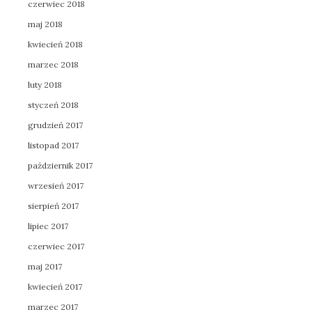
czerwiec 2018
maj 2018
kwiecień 2018
marzec 2018
luty 2018
styczeń 2018
grudzień 2017
listopad 2017
październik 2017
wrzesień 2017
sierpień 2017
lipiec 2017
czerwiec 2017
maj 2017
kwiecień 2017
marzec 2017