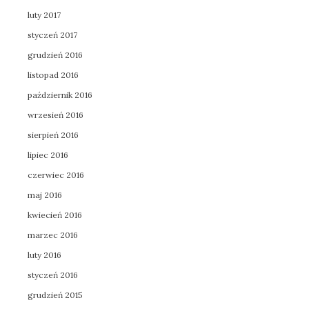
luty 2017
styczeń 2017
grudzień 2016
listopad 2016
październik 2016
wrzesień 2016
sierpień 2016
lipiec 2016
czerwiec 2016
maj 2016
kwiecień 2016
marzec 2016
luty 2016
styczeń 2016
grudzień 2015