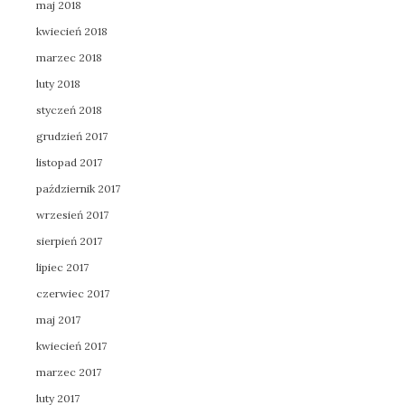
maj 2018
kwiecień 2018
marzec 2018
luty 2018
styczeń 2018
grudzień 2017
listopad 2017
październik 2017
wrzesień 2017
sierpień 2017
lipiec 2017
czerwiec 2017
maj 2017
kwiecień 2017
marzec 2017
luty 2017