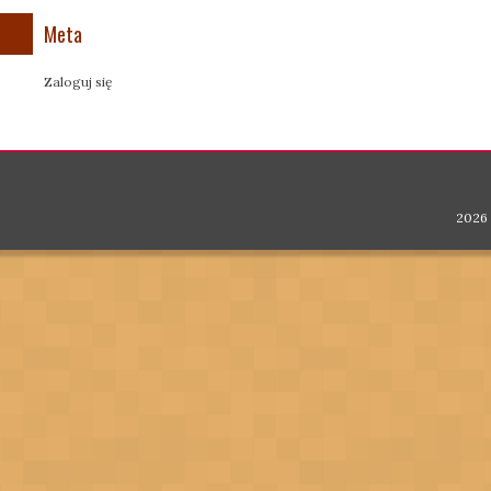
Meta
Zaloguj się
2026 