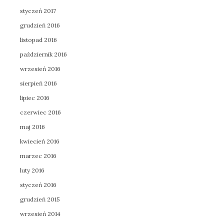
styczeń 2017
grudzień 2016
listopad 2016
październik 2016
wrzesień 2016
sierpień 2016
lipiec 2016
czerwiec 2016
maj 2016
kwiecień 2016
marzec 2016
luty 2016
styczeń 2016
grudzień 2015
wrzesień 2014