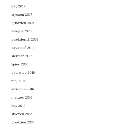
luty 2017
styczeń 2017
grudzień 2016
listopad 2016
październik 2016
wrzesień 2016
sierpień 2016
lipiec 2016
czerwiec 2016
maj 2016
kwiecień 2016
marzec 2016
luty 2016
styczeń 2016
grudzień 2015