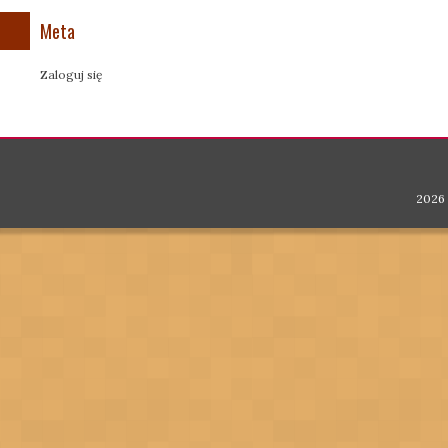
Meta
Zaloguj się
2026 