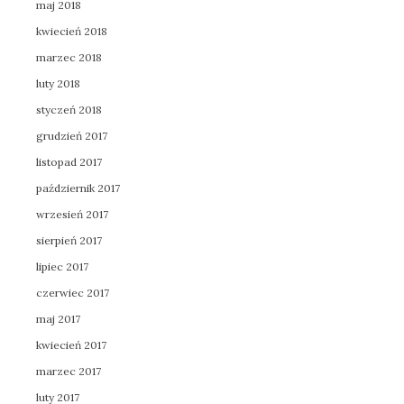
maj 2018
kwiecień 2018
marzec 2018
luty 2018
styczeń 2018
grudzień 2017
listopad 2017
październik 2017
wrzesień 2017
sierpień 2017
lipiec 2017
czerwiec 2017
maj 2017
kwiecień 2017
marzec 2017
luty 2017