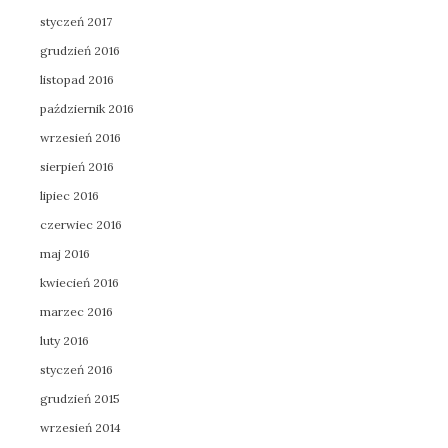
styczeń 2017
grudzień 2016
listopad 2016
październik 2016
wrzesień 2016
sierpień 2016
lipiec 2016
czerwiec 2016
maj 2016
kwiecień 2016
marzec 2016
luty 2016
styczeń 2016
grudzień 2015
wrzesień 2014