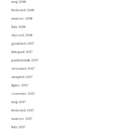
maj 2018
kwiecień 2018
marzec 2018
luty 2018
styczeń 2018
grudzień 2017
listopad 2017
październik 2017
wrzesień 2017
sierpień 2017
lipiec 2017
czerwiec 2017
maj 2017
kwiecień 2017
marzec 2017
luty 2017