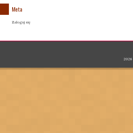
Meta
Zaloguj się
2026 