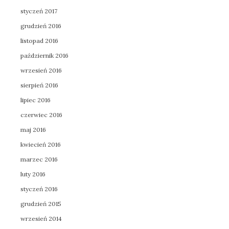
styczeń 2017
grudzień 2016
listopad 2016
październik 2016
wrzesień 2016
sierpień 2016
lipiec 2016
czerwiec 2016
maj 2016
kwiecień 2016
marzec 2016
luty 2016
styczeń 2016
grudzień 2015
wrzesień 2014