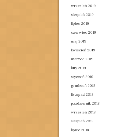
wrzesień 2019
sierpień 2019
lipiec 2019
czerwiec 2019
maj 2019
kwiecień 2019
marzec 2019
luty 2019
styczeń 2019
grudzień 2018
listopad 2018
październik 2018
wrzesień 2018
sierpień 2018
lipiec 2018