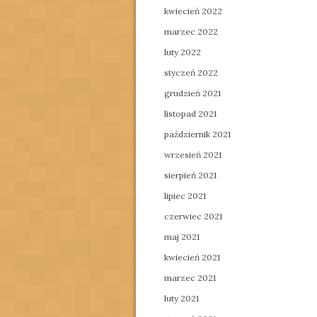
kwiecień 2022
marzec 2022
luty 2022
styczeń 2022
grudzień 2021
listopad 2021
październik 2021
wrzesień 2021
sierpień 2021
lipiec 2021
czerwiec 2021
maj 2021
kwiecień 2021
marzec 2021
luty 2021