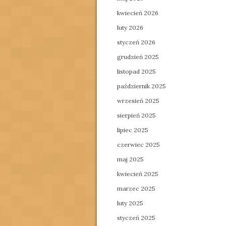
kwiecień 2026
luty 2026
styczeń 2026
grudzień 2025
listopad 2025
październik 2025
wrzesień 2025
sierpień 2025
lipiec 2025
czerwiec 2025
maj 2025
kwiecień 2025
marzec 2025
luty 2025
styczeń 2025