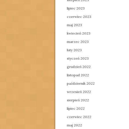
lipiec 2023
czerwiec 2023
maj 2023
kwiecień 2023
marzec 2023
luty 2023
styczeń 2023
grudzień 2022
listopad 2022
październik 2022
wrzesień 2022
sierpień 2022
lipiec 2022
czerwiec 2022
maj 2022