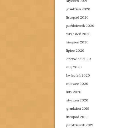
styczeń 2021
grudzień 2020
listopad 2020
październik 2020
wrzesień 2020
sierpień 2020
lipiec 2020
czerwiec 2020
maj 2020
kwiecień 2020
marzec 2020
luty 2020
styczeń 2020
grudzień 2019
listopad 2019
październik 2019