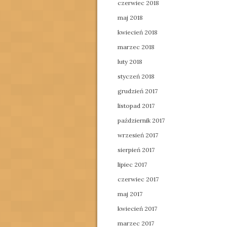
czerwiec 2018
maj 2018
kwiecień 2018
marzec 2018
luty 2018
styczeń 2018
grudzień 2017
listopad 2017
październik 2017
wrzesień 2017
sierpień 2017
lipiec 2017
czerwiec 2017
maj 2017
kwiecień 2017
marzec 2017