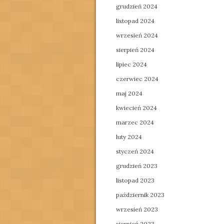
grudzień 2024
listopad 2024
wrzesień 2024
sierpień 2024
lipiec 2024
czerwiec 2024
maj 2024
kwiecień 2024
marzec 2024
luty 2024
styczeń 2024
grudzień 2023
listopad 2023
październik 2023
wrzesień 2023
sierpień 2023