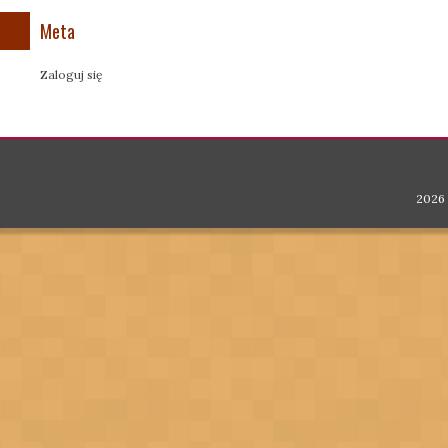
Meta
Zaloguj się
2026 