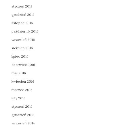
styczeń 2017
grudzień 2016
listopad 2016
październik 2016
wrzesień 2016
sierpień 2016
lipiec 2016
czerwiec 2016
maj 2016
kwiecień 2016
marzec 2016
luty 2016
styczeń 2016
grudzień 2015
wrzesień 2014