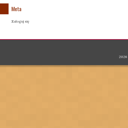
Meta
Zaloguj się
2026 