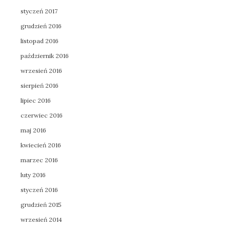
styczeń 2017
grudzień 2016
listopad 2016
październik 2016
wrzesień 2016
sierpień 2016
lipiec 2016
czerwiec 2016
maj 2016
kwiecień 2016
marzec 2016
luty 2016
styczeń 2016
grudzień 2015
wrzesień 2014