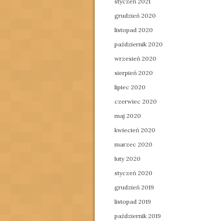
styczeń 2021
grudzień 2020
listopad 2020
październik 2020
wrzesień 2020
sierpień 2020
lipiec 2020
czerwiec 2020
maj 2020
kwiecień 2020
marzec 2020
luty 2020
styczeń 2020
grudzień 2019
listopad 2019
październik 2019