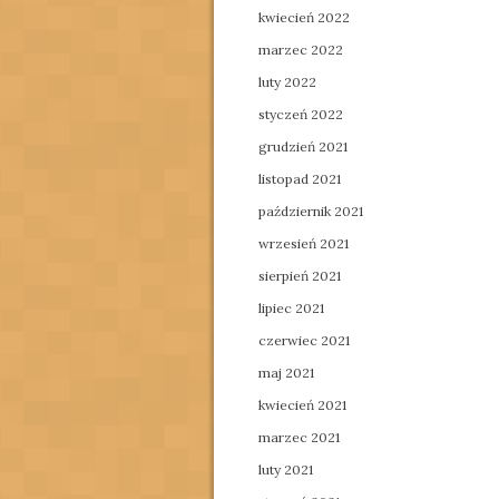
kwiecień 2022
marzec 2022
luty 2022
styczeń 2022
grudzień 2021
listopad 2021
październik 2021
wrzesień 2021
sierpień 2021
lipiec 2021
czerwiec 2021
maj 2021
kwiecień 2021
marzec 2021
luty 2021