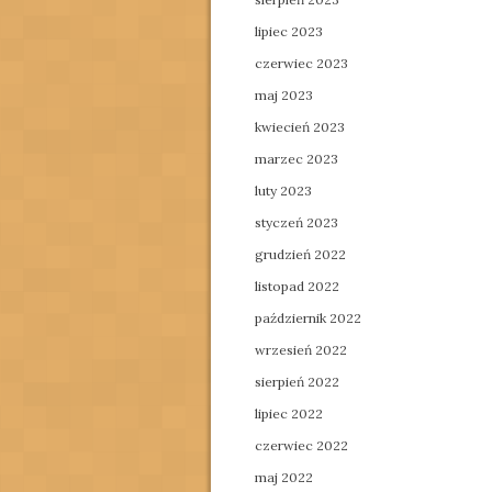
lipiec 2023
czerwiec 2023
maj 2023
kwiecień 2023
marzec 2023
luty 2023
styczeń 2023
grudzień 2022
listopad 2022
październik 2022
wrzesień 2022
sierpień 2022
lipiec 2022
czerwiec 2022
maj 2022