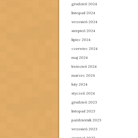
grudzień 2024
listopad 2024
wrzesień 2024
sierpień 2024
lipiec 2024
czerwiec 2024
maj 2024
kwiecień 2024
marzec 2024
luty 2024
styczeń 2024
grudzień 2023
listopad 2023
październik 2023
wrzesień 2023
sierpień 2023