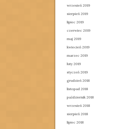
wrzesień 2019
sierpień 2019
lipiec 2019
czerwiec 2019
maj 2019
kwiecień 2019
marzec 2019
luty 2019
styczeń 2019
grudzień 2018
listopad 2018
październik 2018
wrzesień 2018
sierpień 2018
lipiec 2018