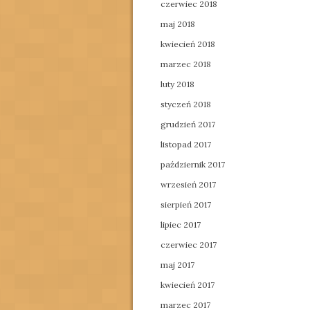
czerwiec 2018
maj 2018
kwiecień 2018
marzec 2018
luty 2018
styczeń 2018
grudzień 2017
listopad 2017
październik 2017
wrzesień 2017
sierpień 2017
lipiec 2017
czerwiec 2017
maj 2017
kwiecień 2017
marzec 2017