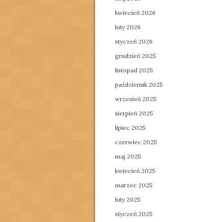
kwiecień 2026
luty 2026
styczeń 2026
grudzień 2025
listopad 2025
październik 2025
wrzesień 2025
sierpień 2025
lipiec 2025
czerwiec 2025
maj 2025
kwiecień 2025
marzec 2025
luty 2025
styczeń 2025