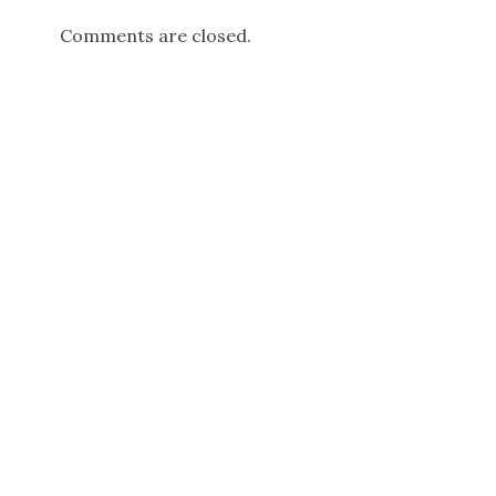
Comments are closed.